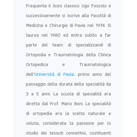
Frequenta il liceo classico Ugo Foscolo e
successivamente si iscrive alla Facoltà di
Medicina e Chirurgia di Pavia nel 1974. Si
laurea nel 1980 ed entra subito a far
parte del team di specializzandi di
Ortopedia e Traumatologia della Clinica
Ortopedica e Traumatologica
dell’
Università di Pavia
, primo anno del
passaggio della durata della specialità da
3 a 5 anni. La scuola di specialità era
diretta dal Prof. Mario Boni.
La specialità
di ortopedia era la scelta naturale e
voluta, considerata la passione per lo
studio dei tessuti connettivi, costituenti