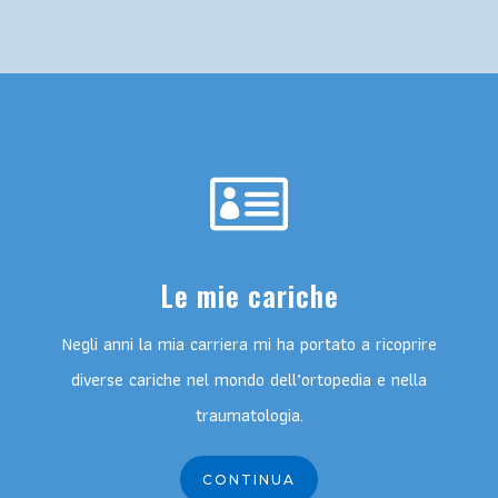

Le mie cariche
Negli anni la mia carriera mi ha portato a ricoprire
diverse cariche nel mondo dell’ortopedia e nella
traumatologia.
CONTINUA