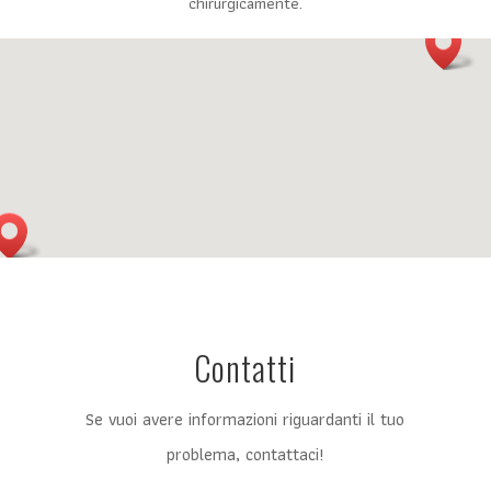
chirurgicamente.
Contatti
Se vuoi avere informazioni riguardanti il tuo
problema, contattaci!