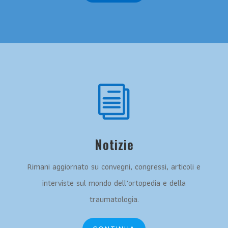
i
Notizie
Rimani aggiornato su convegni, congressi, articoli e
interviste sul mondo dell’ortopedia e della
traumatologia.