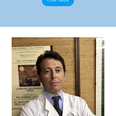
CONTINUA