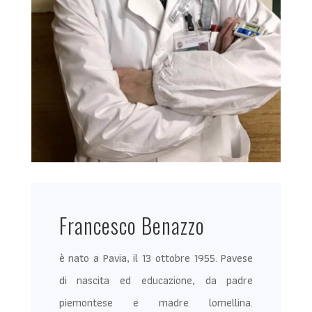
Francesco Benazzo
è nato a Pavia, il 13 ottobre 1955. Pavese
di nascita ed educazione, da padre
piemontese e madre lomellina.