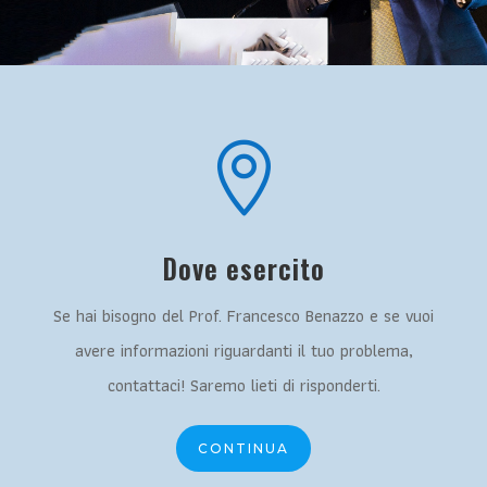

Dove esercito
Se hai bisogno del Prof. Francesco Benazzo e se vuoi
avere informazioni riguardanti il tuo problema,
contattaci! Saremo lieti di risponderti.
CONTINUA